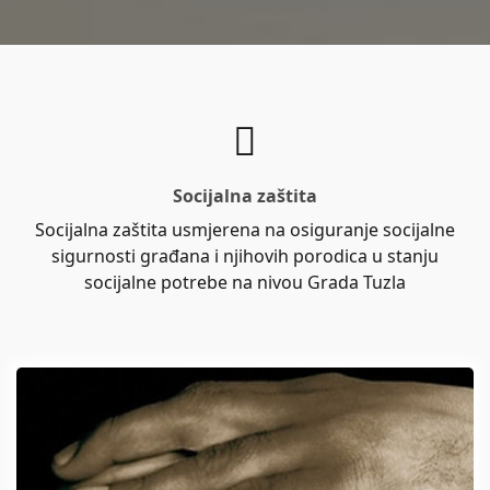
Socijalna zaštita
Socijalna zaštita usmjerena na osiguranje socijalne
sigurnosti građana i njihovih porodica u stanju
socijalne potrebe na nivou Grada Tuzla