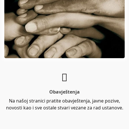
Obavještenja
Na našoj stranici pratite obavještenja, javne pozive,
novosti kao i sve ostale stvari vezane za rad ustanove.