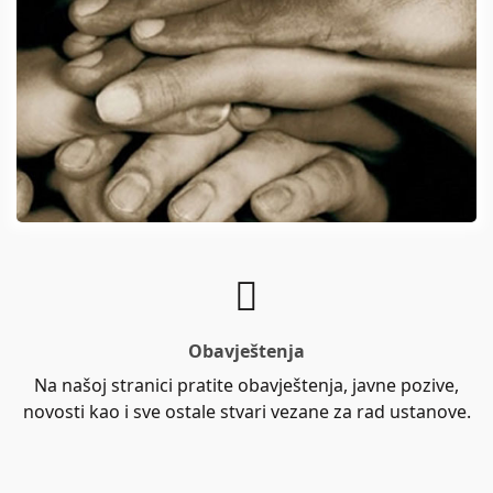
Obavještenja
Na našoj stranici pratite obavještenja, javne pozive,
novosti kao i sve ostale stvari vezane za rad ustanove.