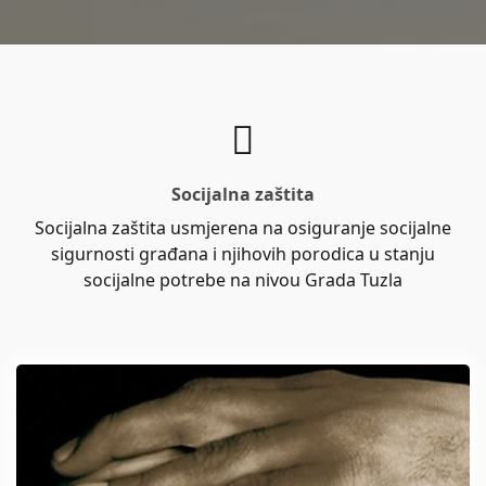
Socijalna zaštita
Socijalna zaštita usmjerena na osiguranje socijalne
sigurnosti građana i njihovih porodica u stanju
socijalne potrebe na nivou Grada Tuzla