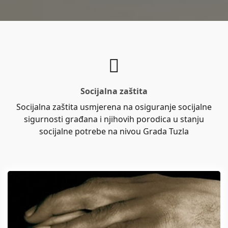
Socijalna zaštita
Socijalna zaštita usmjerena na osiguranje socijalne
sigurnosti građana i njihovih porodica u stanju
socijalne potrebe na nivou Grada Tuzla