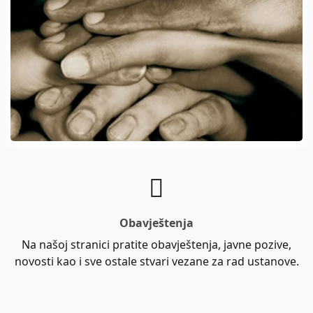
Obavještenja
Na našoj stranici pratite obavještenja, javne pozive,
novosti kao i sve ostale stvari vezane za rad ustanove.