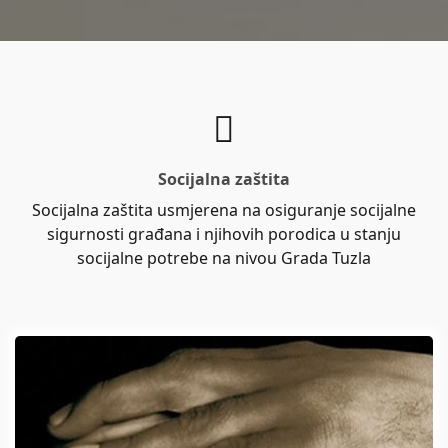
Socijalna zaštita
Socijalna zaštita usmjerena na osiguranje socijalne
sigurnosti građana i njihovih porodica u stanju
socijalne potrebe na nivou Grada Tuzla