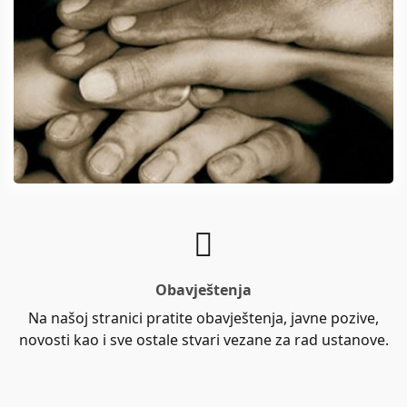
Obavještenja
Na našoj stranici pratite obavještenja, javne pozive,
novosti kao i sve ostale stvari vezane za rad ustanove.